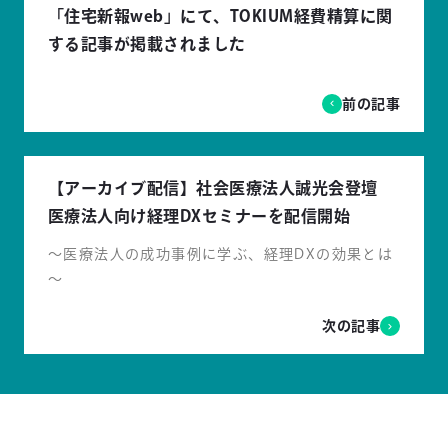
「住宅新報web」にて、TOKIUM経費精算に関
する記事が掲載されました
前の記事
【アーカイブ配信】社会医療法人誠光会登壇
医療法人向け経理DXセミナーを配信開始
～医療法人の成功事例に学ぶ、経理DXの効果とは
～
次の記事