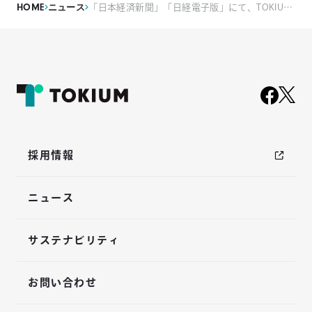
HOME
ニュース
「日本経済新聞」「日経電子版」にて、TOKIUMに関する記事が掲載されました
採用情報
ニュース
サステナビリティ
お問い合わせ