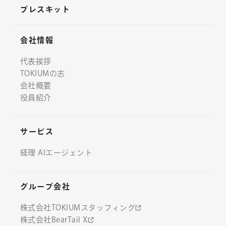
プレスキット
会社情報
代表挨拶
TOKIUMの志
会社概要
役員紹介
サービス
経理 AIエージェント
グループ会社
株式会社TOKIUMスタッフィング
株式会社BearTail X