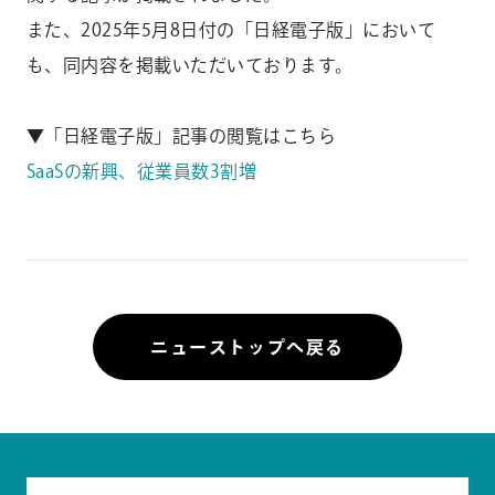
また、2025年5月8日付の「日経電子版」において
も、同内容を掲載いただいております。
▼「日経電子版」記事の閲覧はこちら
SaaSの新興、従業員数3割増
ニューストップへ戻る