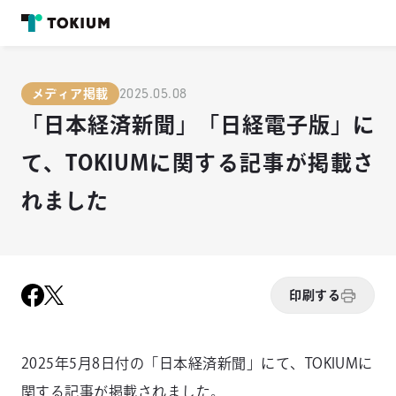
2025.05.08
メディア掲載
「日本経済新聞」「日経電子版」に
て、TOKIUMに関する記事が掲載さ
れました
印刷する
2025年5月8日付の「日本経済新聞」にて、TOKIUMに
関する記事が掲載されました。