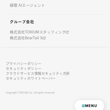
経理 AIエージェント
グループ会社
株式会社TOKIUMスタッフィング
株式会社BearTail X
プライバシーポリシー
セキュリティポリシー
クラウドサービス情報セキュリティ方針
セキュリティホワイトペーパー
Copyright TOKIUM Inc. All rights reserved
MENU