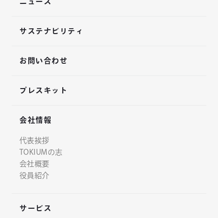
ニュース
サステナビリティ
お問い合わせ
プレスキット
会社情報
代表挨拶
TOKIUMの志
会社概要
役員紹介
サービス