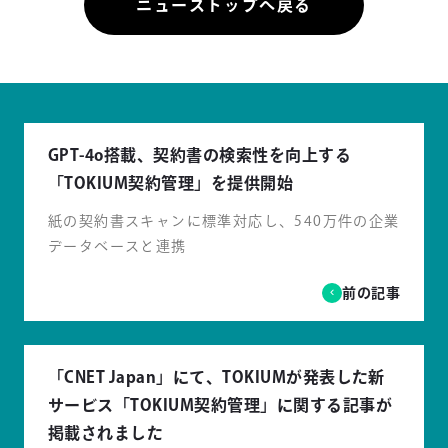
ニューストップへ戻る
GPT-4o搭載、契約書の検索性を向上する
「TOKIUM契約管理」を提供開始
紙の契約書スキャンに標準対応し、540万件の企業
データベースと連携
前の記事
「CNET Japan」にて、TOKIUMが発表した新
サービス「TOKIUM契約管理」に関する記事が
掲載されました