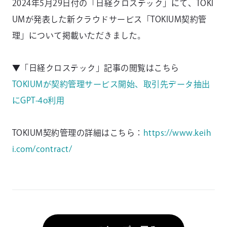
2024年5月29日付の「日経クロステック」にて、TOKI
UMが発表した新クラウドサービス「TOKIUM契約管
理」について掲載いただきました。
▼「日経クロステック」記事の閲覧はこちら
TOKIUMが契約管理サービス開始、取引先データ抽出
にGPT-4o利用
TOKIUM契約管理の詳細はこちら：
https://www.keih
i.com/contract/