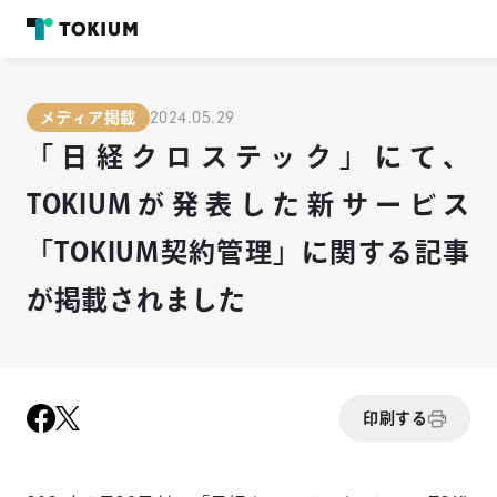
2024.05.29
メディア掲載
「日経クロステック」にて、
TOKIUMが発表した新サービス
「TOKIUM契約管理」に関する記事
が掲載されました
印刷する