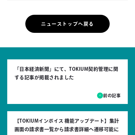
ニューストップへ戻る
「日本経済新聞」にて、TOKIUM契約管理に関
する記事が掲載されました
前の記事
【TOKIUMインボイス 機能アップデート】集計
画面の請求書一覧から請求書詳細へ遷移可能に