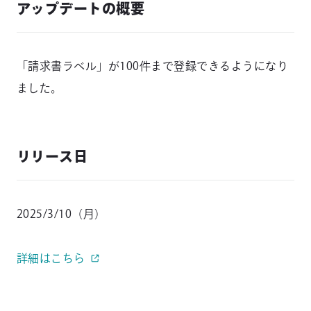
アップデートの概要
「請求書ラベル」が100件まで登録できるようになり
ました。
リリース日
2025/3/10（月）
詳細はこちら