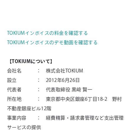
TOKIUMインボイスの料金を確認する
TOKIUMインボイスのデモ動画を確認する
【TOKIUMについて】
会社名 ： 株式会社TOKIUM
設立 ： 2012年6月26日
代表者 ： 代表取締役 黒﨑 賢一
所在地 ： 東京都中央区銀座6丁目18-2 野村
不動産銀座ビル12階
事業内容 ： 経費精算・請求書管理など支出管理
サービスの提供