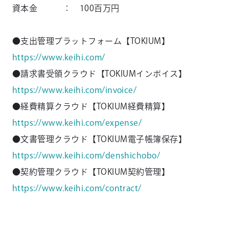
資本金 ： 100百万円
●支出管理プラットフォーム【TOKIUM】
https://www.keihi.com/
●請求書受領クラウド【TOKIUMインボイス】
https://www.keihi.com/invoice/
●経費精算クラウド【TOKIUM経費精算】
https://www.keihi.com/expense/
●文書管理クラウド【TOKIUM電子帳簿保存】
https://www.keihi.com/denshichobo/
●契約管理クラウド【TOKIUM契約管理】
https://www.keihi.com/contract/