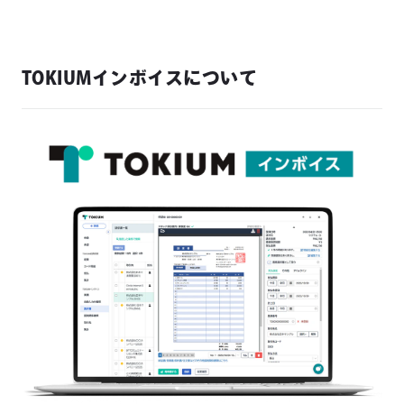
TOKIUMインボイスについて