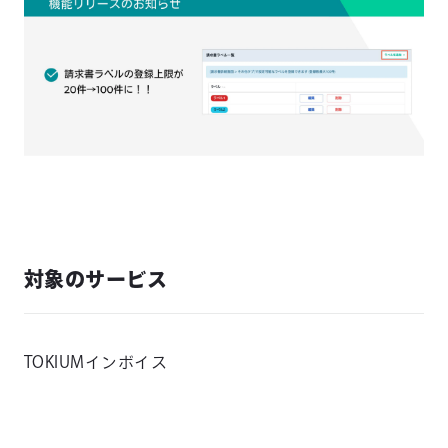
対象のサービス
TOKIUMインボイス