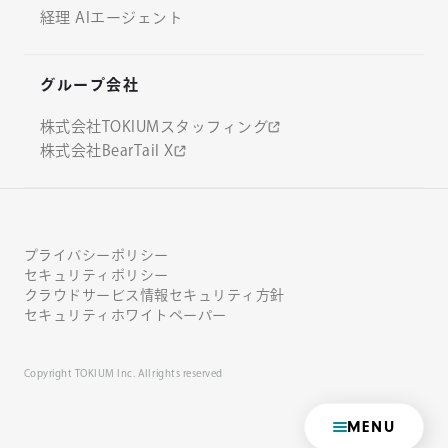
経理 AIエージェント
グループ会社
株式会社TOKIUMスタッフィング
株式会社BearTail X
プライバシーポリシー
セキュリティポリシー
クラウドサービス情報セキュリティ方針
セキュリティホワイトペーパー
Copyright TOKIUM Inc. All rights reserved
MENU