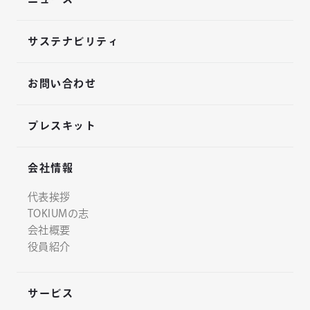
サステナビリティ
お問い合わせ
プレスキット
会社情報
代表挨拶
TOKIUMの志
会社概要
役員紹介
サービス