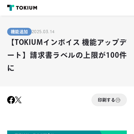
2025.03.14
機能追加
【TOKIUMインボイス 機能アップデ
ート】請求書ラベルの上限が100件
に
印刷する