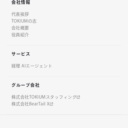
会社情報
代表挨拶
TOKIUMの志
会社概要
役員紹介
サービス
経理 AIエージェント
グループ会社
株式会社TOKIUMスタッフィング
株式会社BearTail X