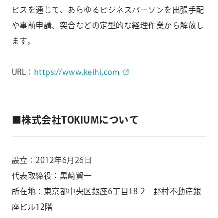
ビスを通じて、あらゆるビジネスパーソンを出張手配
や事前申請、突合などの定型的な経理作業から解放し
ます。
URL：
https://www.keihi.com
■株式会社TOKIUMについて
設立：2012年6月26日
代表取締役：黒﨑賢一
所在地：東京都中央区銀座6丁目18-2 野村不動産銀
座ビル12階