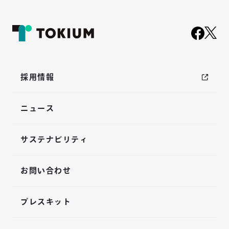
採用情報
ニュース
サステナビリティ
お問い合わせ
プレスキット