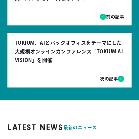
前の記事
TOKIUM、AIとバックオフィスをテーマにした
大規模オンラインカンファレンス「TOKIUM AI
VISION」を開催
次の記事
LATEST NEWS
最新のニュース