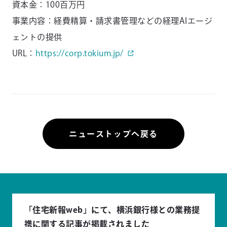
資本金：100百万円
事業内容：経費精算・請求書管理などの経理AIエージ
ェントの提供
URL：
https://corp.tokium.jp/
ニューストップへ戻る
「住宅新報web」にて、横浜銀行様との業務提
携に関する記事が掲載されました