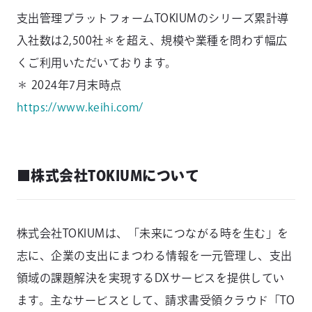
支出管理プラットフォームTOKIUMのシリーズ累計導
入社数は2,500社＊を超え、規模や業種を問わず幅広
くご利用いただいております。
＊ 2024年7月末時点
https://www.keihi.com/
■株式会社TOKIUMについて
株式会社TOKIUMは、「未来につながる時を生む」を
志に、企業の支出にまつわる情報を一元管理し、支出
領域の課題解決を実現するDXサービスを提供してい
ます。主なサービスとして、請求書受領クラウド「TO