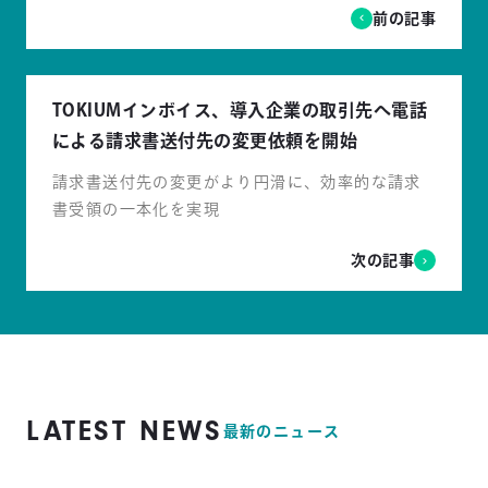
前の記事
TOKIUMインボイス、導入企業の取引先へ電話
による請求書送付先の変更依頼を開始
請求書送付先の変更がより円滑に、効率的な請求
書受領の一本化を実現
次の記事
LATEST NEWS
最新のニュース