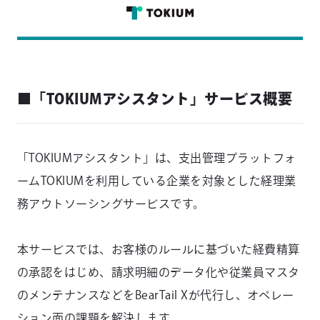
■「TOKIUMアシスタント」サービス概要
「TOKIUMアシスタント」は、支出管理プラットフォ
ームTOKIUMを利用している企業を対象とした経理業
務アウトソーシングサービスです。
本サービスでは、お客様のルールに基づいた経費精算
の承認をはじめ、請求明細のデータ化や従業員マスタ
のメンテナンスなどをBearTail Xが代行し、オペレー
ション面の課題を解決します。