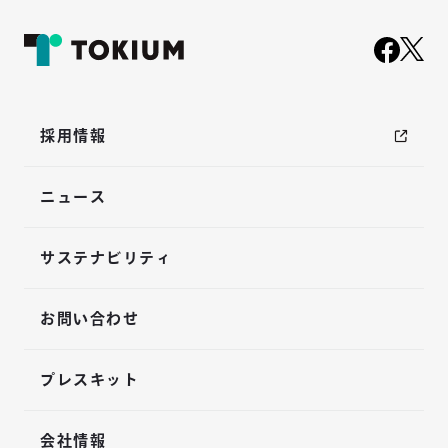
採用情報
ニュース
サステナビリティ
お問い合わせ
プレスキット
会社情報