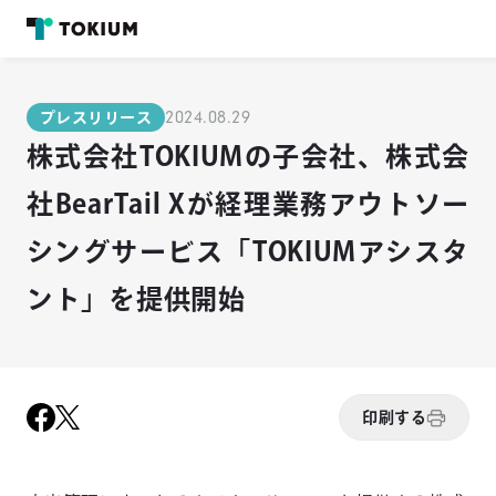
2024.08.29
プレスリリース
株式会社TOKIUMの子会社、株式会
社BearTail Xが経理業務アウトソー
シングサービス「TOKIUMアシスタ
ント」を提供開始
印刷する