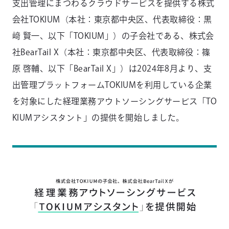
支出管理にまつわるクラウドサービスを提供する株式
会社TOKIUM（本社：東京都中央区、代表取締役：黒
﨑 賢一、以下「TOKIUM」）の子会社である、株式会
社BearTail X（本社：東京都中央区、代表取締役：篠
原 啓輔、以下「BearTail X」）は2024年8月より、支
出管理プラットフォームTOKIUMを利用している企業
を対象にした経理業務アウトソーシングサービス「TO
KIUMアシスタント」の提供を開始しました。