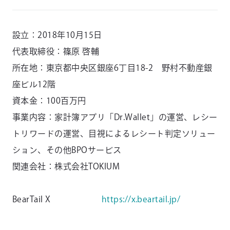
設立：2018年10月15日
代表取締役：篠原 啓輔
所在地：東京都中央区銀座6丁目18-2 野村不動産銀
座ビル12階
資本金：100百万円
事業内容：家計簿アプリ「Dr.Wallet」の運営、レシー
トリワードの運営、目視によるレシート判定ソリュー
ション、その他BPOサービス
関連会社：株式会社TOKIUM
BearTail X
https://x.beartail.jp/