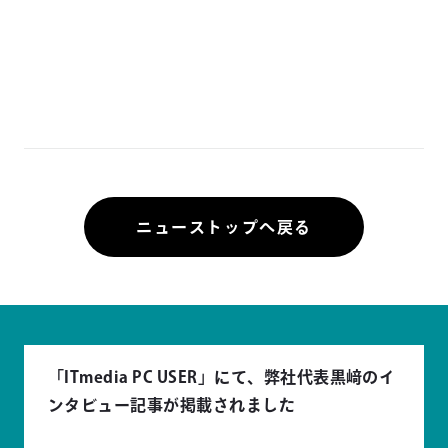
ニューストップへ戻る
「ITmedia PC USER」にて、弊社代表黒﨑のイ
ンタビュー記事が掲載されました