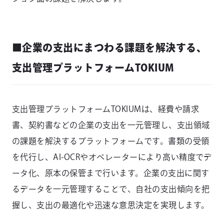
■企業の支出にまつわる課題を解決する、
支出管理プラットフォームTOKIUM
支出管理プラットフォームTOKIUMは、経費や請求
書、契約書などの企業の支出を一元管理し、支出領域
の課題を解決するプラットフォームです。書類の受領
を代行し、AI-OCRやオペレーターにより高い精度でデ
ータ化、原本の保管まで行います。企業の支出に関す
るデータを一元管理することで、自社の支出傾向を把
握し、支出の最適化や迅速な意思決定を実現します。