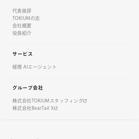
代表挨拶
TOKIUMの志
会社概要
役員紹介
サービス
経理 AIエージェント
グループ会社
株式会社TOKIUMスタッフィング
株式会社BearTail X