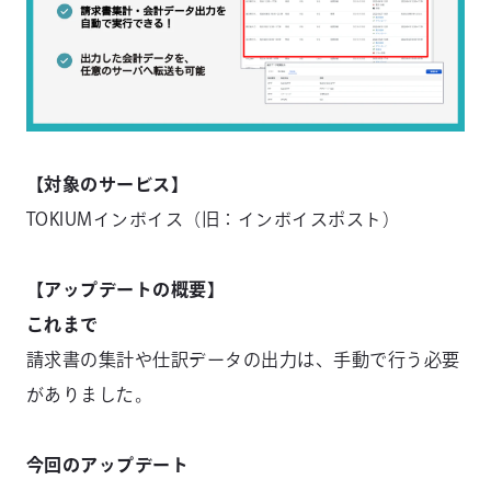
【対象のサービス】
TOKIUMインボイス（旧：インボイスポスト）
【アップデートの概要】
これまで
請求書の集計や仕訳データの出力は、手動で行う必要
がありました。
今回のアップデート