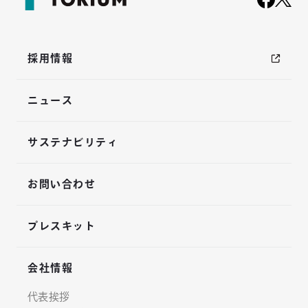
採用情報
ニュース
サステナビリティ
お問い合わせ
プレスキット
会社情報
代表挨拶