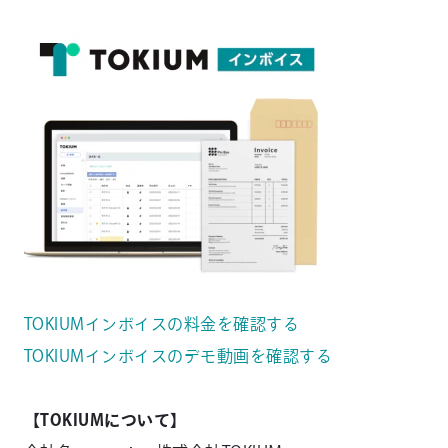
TOKIUMインボイスの料金を確認する
TOKIUMインボイスのデモ動画を確認する
【TOKIUMについて】