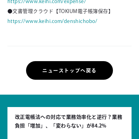
https://www.keihi.com/expense/
●文書管理クラウド【TOKIUM電子帳簿保存】
https://www.keihi.com/denshichobo/
ニューストップへ戻る
改正電帳法への対応で業務効率化と逆行？業務
負担「増加」、「変わらない」が84.2%