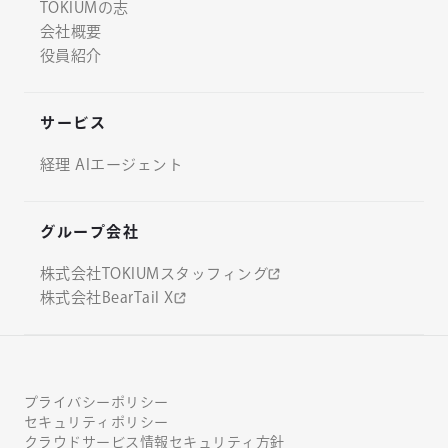
TOKIUMの志
会社概要
役員紹介
サービス
経理 AIエージェント
グループ会社
株式会社TOKIUMスタッフィング
株式会社BearTail X
プライバシーポリシー
セキュリティポリシー
クラウドサービス情報セキュリティ方針