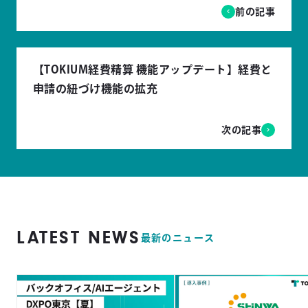
前の記事
【TOKIUM経費精算 機能アップデート】経費と
申請の紐づけ機能の拡充
次の記事
LATEST NEWS
最新のニュース