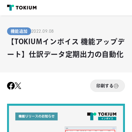
2022.09.08
機能追加
【TOKIUMインボイス 機能アップデ
ート】仕訳データ定期出力の自動化
印刷する