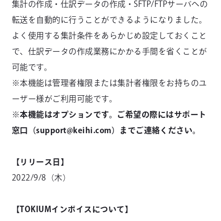
集計の作成・仕訳データの作成・SFTP/FTPサーバへの
転送を自動的に行うことができるようになりました。
よく使用する集計条件をあらかじめ設定しておくこと
で、仕訳データの作成業務にかかる手間を省くことが
可能です。
※本機能は管理者権限または集計者権限をお持ちのユ
ーザー様がご利用可能です。
※本機能はオプションです。ご希望の際にはサポート
窓口（support@keihi.com）までご連絡ください。
【リリース日】
2022/9/8（木）
【TOKIUMインボイスについて】