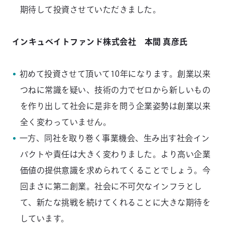
期待して投資させていただきました。
インキュベイトファンド株式会社 本間 真彦氏
初めて投資させて頂いて10年になります。創業以来
つねに常識を疑い、技術の力でゼロから新しいもの
を作り出して社会に是非を問う企業姿勢は創業以来
全く変わっていません。
一方、同社を取り巻く事業機会、生み出す社会イン
パクトや責任は大きく変わりました。より高い企業
価値の提供意識を求められてくることでしょう。今
回まさに第二創業。社会に不可欠なインフラとし
て、新たな挑戦を続けてくれることに大きな期待を
しています。