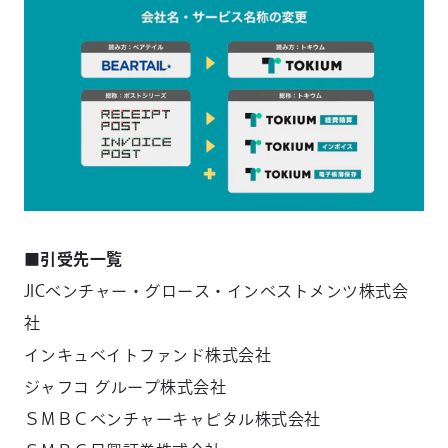
■引受先一覧
JICベンチャー・グロース・インベストメンツ株式会
社
インキュベイトファンド株式会社
ジャフコ グループ株式会社
ＳＭＢＣベンチャーキャピタル株式会社