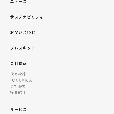
ニュース
サステナビリティ
お問い合わせ
プレスキット
会社情報
代表挨拶
TOKIUMの志
会社概要
役員紹介
サービス