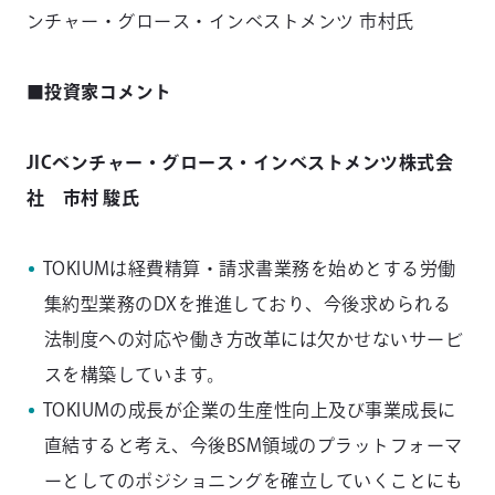
ンチャー・グロース・インベストメンツ 市村氏
■投資家コメント
JICベンチャー・グロース・インベストメンツ株式会
社 市村 駿氏
TOKIUMは経費精算・請求書業務を始めとする労働
集約型業務のDXを推進しており、今後求められる
法制度への対応や働き方改革には欠かせないサービ
スを構築しています。
TOKIUMの成長が企業の生産性向上及び事業成長に
直結すると考え、今後BSM領域のプラットフォーマ
ーとしてのポジショニングを確立していくことにも