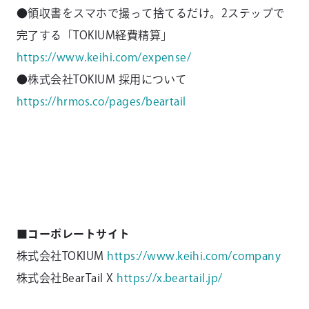
●領収書をスマホで撮って捨てるだけ。2ステップで
完了する「TOKIUM経費精算」
https://www.keihi.com/expense/
●株式会社TOKIUM 採用について
https://hrmos.co/pages/beartail
■コーポレートサイト
株式会社TOKIUM
https://www.keihi.com/company
株式会社BearTail X
https://x.beartail.jp/