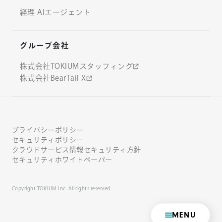
経理 AIエージェント
グループ会社
株式会社TOKIUMスタッフィング
株式会社BearTail X
プライバシーポリシー
セキュリティポリシー
クラウドサービス情報セキュリティ方針
セキュリティホワイトペーパー
Copyright TOKIUM Inc. All rights reserved
MENU