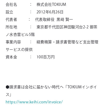
会社名 ： 株式会社TOKIUM
設立 ： 2012年6月26日
代表者 ： 代表取締役 黒﨑 賢一
所在地 ： 東京都千代田区神田駿河台2-2 御茶
ノ水杏雲ビル5階
事業内容 ： 経費精算・請求書管理など支出管理
サービスの提供
資本金 ： 100百万円
●請求書は会社に届かない時代へ「TOKIUMインボイ
ス」
https://www.keihi.com/invoice/