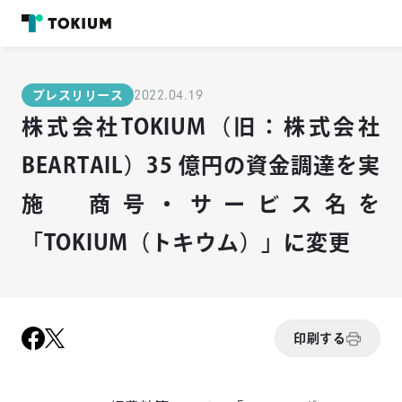
2022.04.19
プレスリリース
株式会社TOKIUM（旧：株式会社
BEARTAIL）35 億円の資金調達を実
施 商号・サービス名を
「TOKIUM（トキウム）」に変更
印刷する