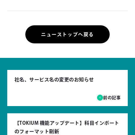
ニューストップへ戻る
社名、サービス名の変更のお知らせ
前の記事
【TOKIUM 機能アップデート】科目インポート
のフォーマット刷新