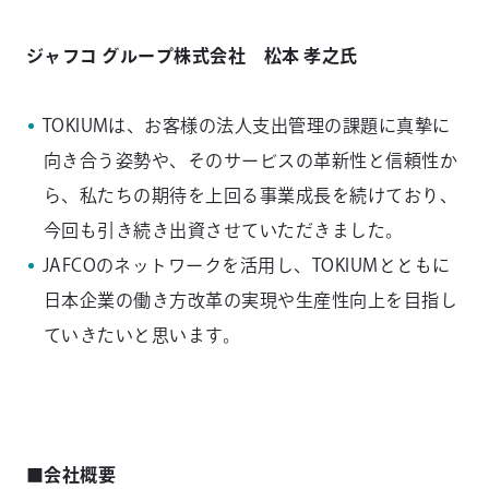
ジャフコ グループ株式会社 松本 孝之氏
TOKIUMは、お客様の法人支出管理の課題に真摯に
向き合う姿勢や、そのサービスの革新性と信頼性か
ら、私たちの期待を上回る事業成長を続けており、
今回も引き続き出資させていただきました。
JAFCOのネットワークを活用し、TOKIUMとともに
日本企業の働き方改革の実現や生産性向上を目指し
ていきたいと思います。
■会社概要