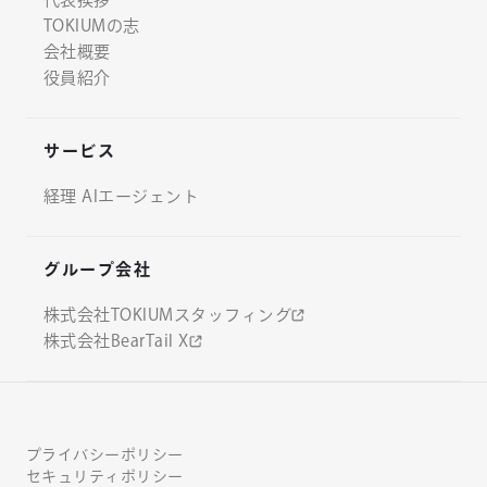
TOKIUMの志
会社概要
役員紹介
サービス
経理 AIエージェント
グループ会社
株式会社TOKIUMスタッフィング
株式会社BearTail X
プライバシーポリシー
セキュリティポリシー