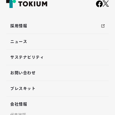
採用情報
ニュース
サステナビリティ
お問い合わせ
プレスキット
会社情報
代表挨拶