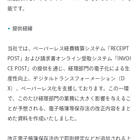
能です。
提供経緯
当社では、ペーパーレス経費精算システム「RECEIPT
POST」および請求書オンライン受取システム「INVOI
CE POST」の提供を通じ、経理部門の電子化による生
産性向上、デジタルトランスフォーメーション（D
X）、ペーパーレス化を支援しております。この一環
で、このたび経理部門の業務に大きく影響を与えるこ
とが予想される、電子帳簿等保存法の改正内容をまと
めた資料を作成いたしました。
改正電子帳簿保存法内で罰則規定などが追加される上