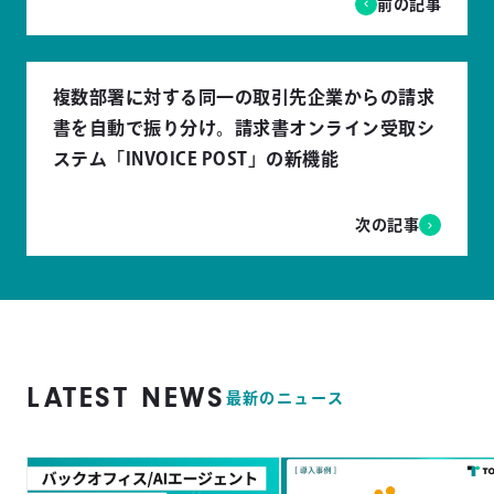
前の記事
複数部署に対する同一の取引先企業からの請求
書を自動で振り分け。請求書オンライン受取シ
ステム「INVOICE POST」の新機能
次の記事
LATEST NEWS
最新のニュース