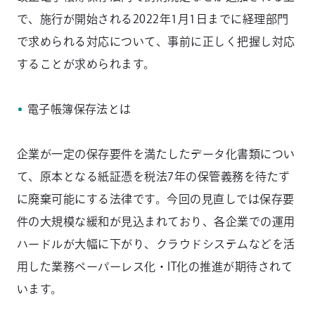
で、施行が開始される2022年1月1日までに経理部門
で求められる対応について、事前に正しく把握し対応
することが求められます。
電子帳簿保存法とは
企業が一定の保存要件を満たしたデータ化書類につい
て、原本となる紙証憑を税法7年の保管義務を待たず
に廃棄可能にする法律です。今回の見直しでは保存要
件の大規模な緩和が見込まれており、各企業での運用
ハードルが大幅に下がり、クラウドシステムなどを活
用した業務ペーパーレス化・IT化の推進が期待されて
います。