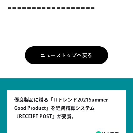
＝＝＝＝＝＝＝＝＝＝＝＝＝＝＝＝＝＝
ニューストップへ戻る
優良製品に贈る「ITトレンド2021Summer
Good Product」を経費精算システム
『RECEIPT POST』が受賞。