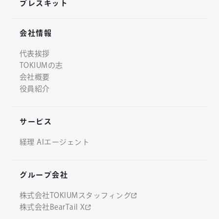
プレスキット
会社情報
代表挨拶
TOKIUMの志
会社概要
役員紹介
サービス
経理 AIエージェント
グループ会社
株式会社TOKIUMスタッフィング
株式会社BearTail X