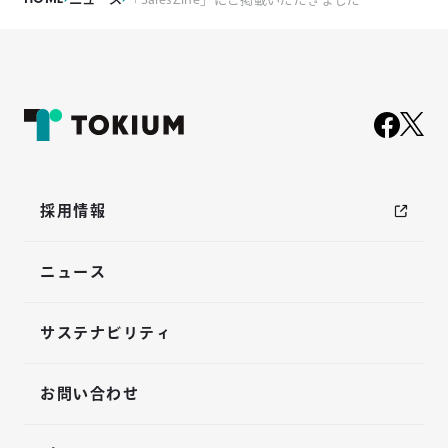
採用情報
ニュース
サステナビリティ
お問い合わせ