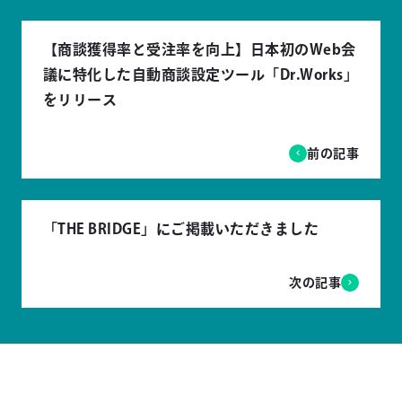
【商談獲得率と受注率を向上】日本初のWeb会
議に特化した自動商談設定ツール「Dr.Works」
をリリース
前の記事
「THE BRIDGE」にご掲載いただきました
次の記事