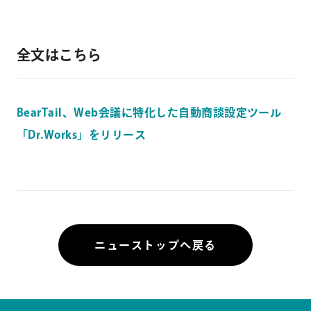
全文はこちら
BearTail、Web会議に特化した自動商談設定ツール
「Dr.Works」をリリース
ニューストップへ戻る