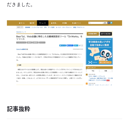
だきました。
記事抜粋