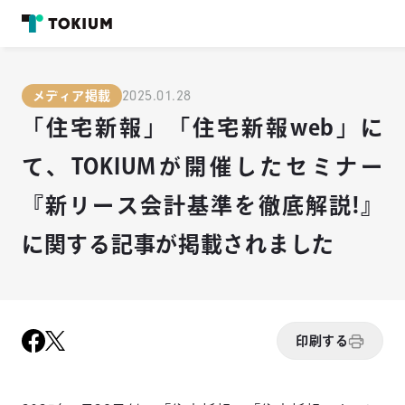
2025.01.28
メディア掲載
「住宅新報」「住宅新報web」に
て、TOKIUMが開催したセミナー
『新リース会計基準を徹底解説!』
に関する記事が掲載されました
印刷する