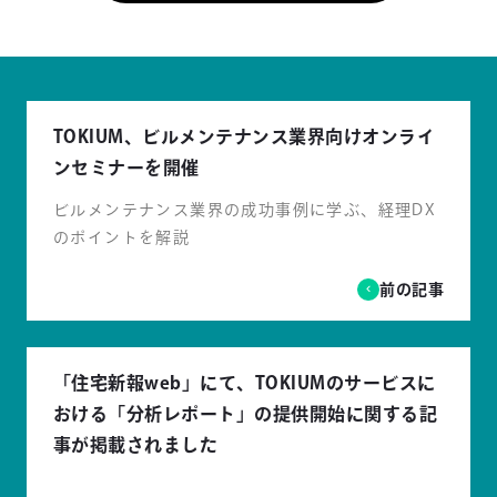
TOKIUM、ビルメンテナンス業界向けオンライ
ンセミナーを開催
ビルメンテナンス業界の成功事例に学ぶ、経理DX
のポイントを解説
前の記事
「住宅新報web」にて、TOKIUMのサービスに
おける「分析レポート」の提供開始に関する記
事が掲載されました