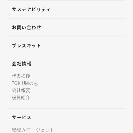
サステナビリティ
お問い合わせ
プレスキット
会社情報
代表挨拶
TOKIUMの志
会社概要
役員紹介
サービス
経理 AIエージェント