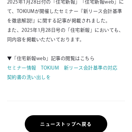
2025年1月28日付の「住宅新報」「住宅新報web」に
て、TOKIUMが開催したセミナー『新リース会計基準
を徹底解説!』に関する記事が掲載されました。
また、2025年1月28日号の「住宅新報」においても、
同内容を掲載いただいております。
▼「住宅新報web」記事の閲覧はこちら
セミナー情報 TOKIUM 新リース会計基準の対応
契約書の洗い出しを
ニューストップへ戻る